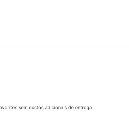
favoritos sem custos adicionais de entrega