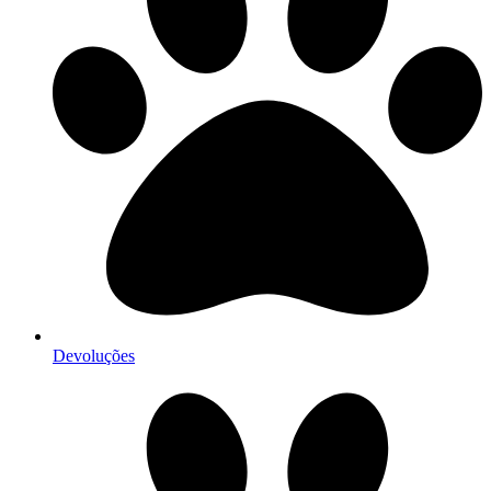
Devoluções