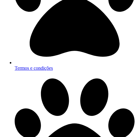
Termos e condições