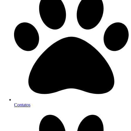
Contatos