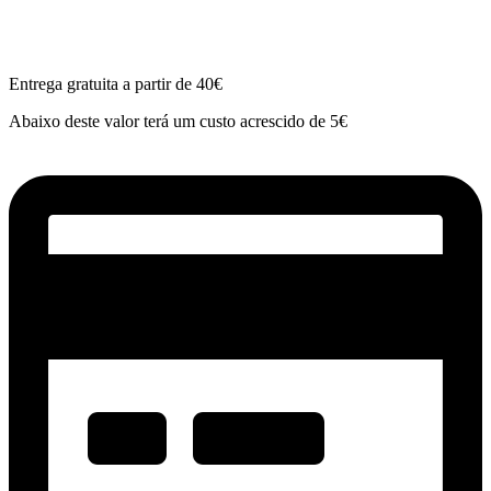
Entrega gratuita a partir de 40€
Abaixo deste valor terá um custo acrescido de 5€