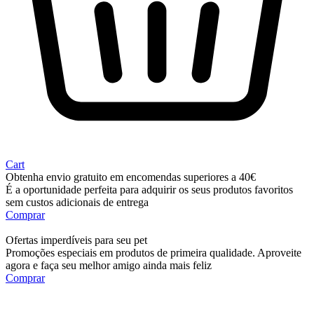
Cart
Obtenha envio gratuito em encomendas superiores a 40€
É a oportunidade perfeita para adquirir os seus produtos favoritos
sem custos adicionais de entrega
Comprar
Ofertas imperdíveis para seu pet
Promoções especiais em produtos de primeira qualidade. Aproveite
agora e faça seu melhor amigo ainda mais feliz
Comprar