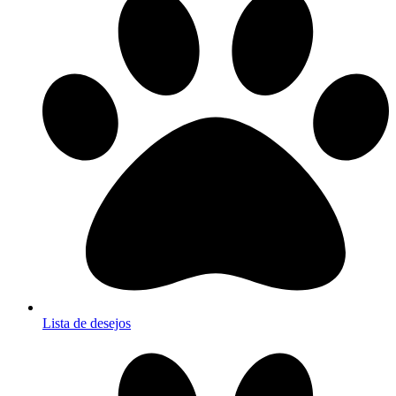
Lista de desejos