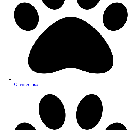
Quem somos