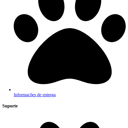
Informações de entrega
Suporte