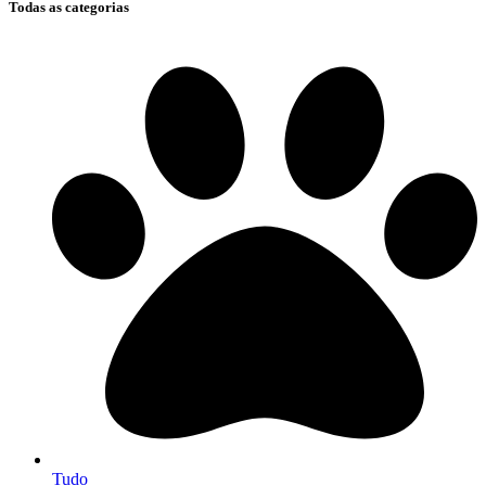
Todas as categorias
Tudo