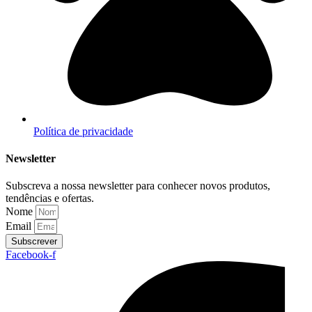
Política de privacidade
Newsletter
Subscreva a nossa newsletter para conhecer novos produtos,
tendências e ofertas.
Nome
Email
Subscrever
Facebook-f