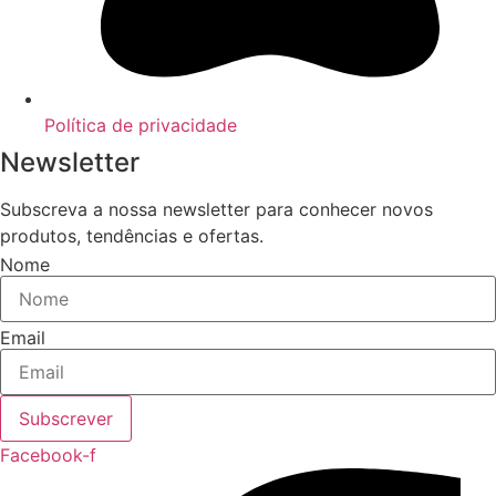
Política de privacidade
Newsletter
Subscreva a nossa newsletter para conhecer novos
produtos, tendências e ofertas.
Nome
Email
Subscrever
Facebook-f