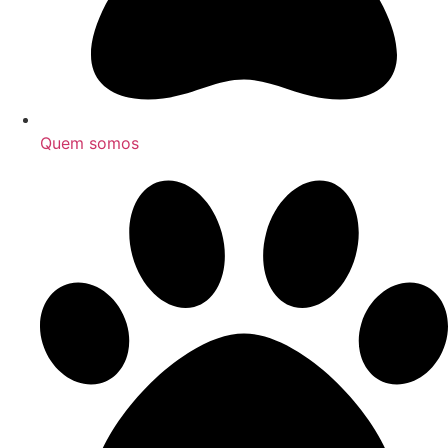
Quem somos