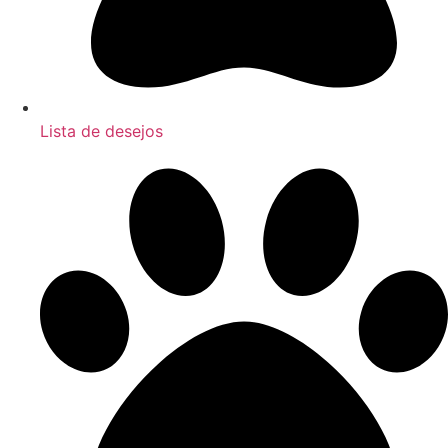
Lista de desejos