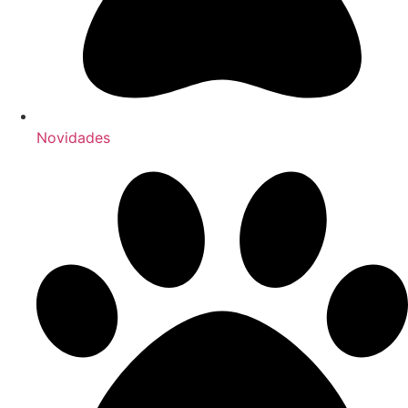
Novidades