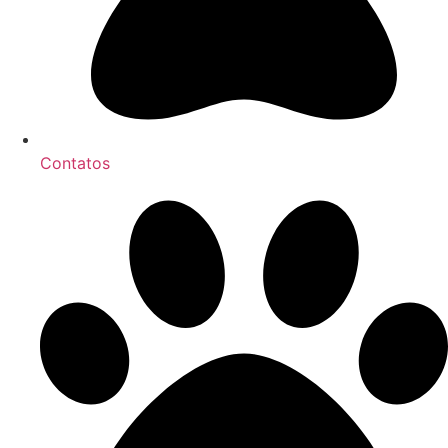
Contatos