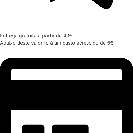
Entrega gratuita a partir de 40€
Abaixo deste valor terá um custo acrescido de 5€