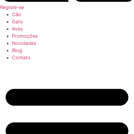
Registe-se
Cão
Gato
Aves
Promoções
Novidades
Blog
Contato