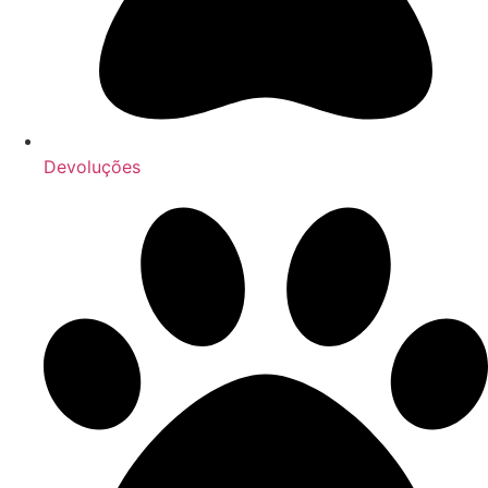
Devoluções