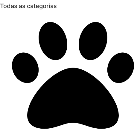
Todas as categorias