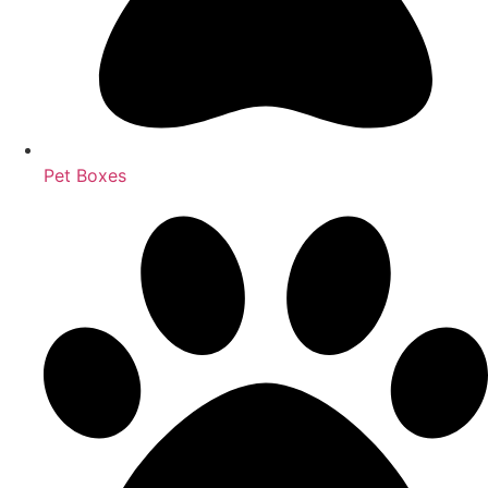
Pet Boxes