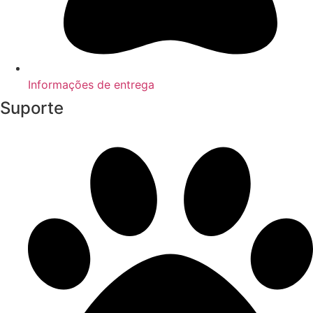
Informações de entrega
Suporte