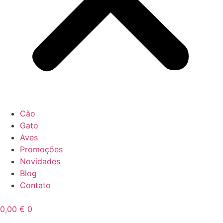
Cão
Gato
Aves
Promoções
Novidades
Blog
Contato
0,00
€
0