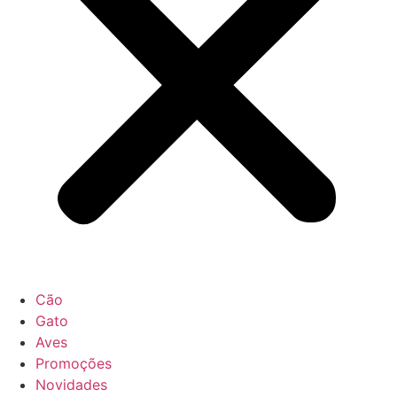
Cão
Gato
Aves
Promoções
Novidades