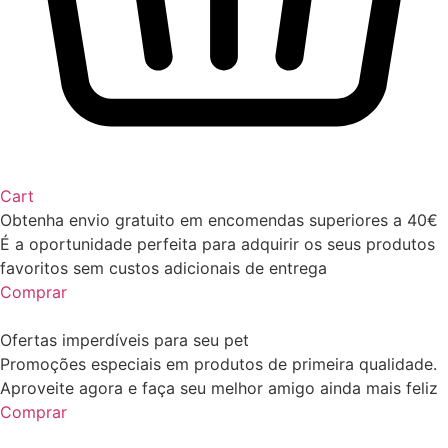
Cart
Obtenha envio gratuito em encomendas superiores a 40€
É a oportunidade perfeita para adquirir os seus produtos
favoritos sem custos adicionais de entrega
Comprar
Ofertas imperdíveis para seu pet
Promoções especiais em produtos de primeira qualidade.
Aproveite agora e faça seu melhor amigo ainda mais feliz
Comprar