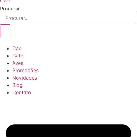
Cart
Procurar
Cão
Gato
Aves
Promoções
Novidades
Blog
Contato