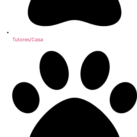
Tutores/Casa