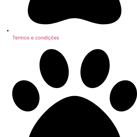
Termos e condições