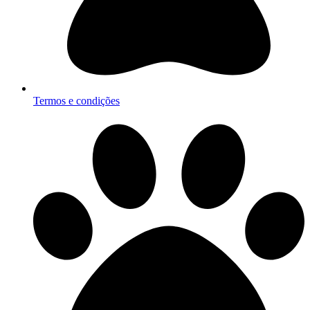
Termos e condições