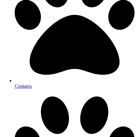
Contatos