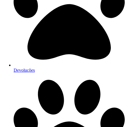
Devoluções