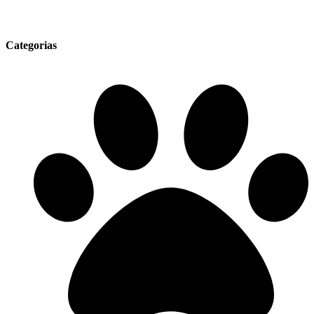
Categorias