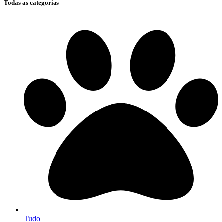
Todas as categorias
Tudo