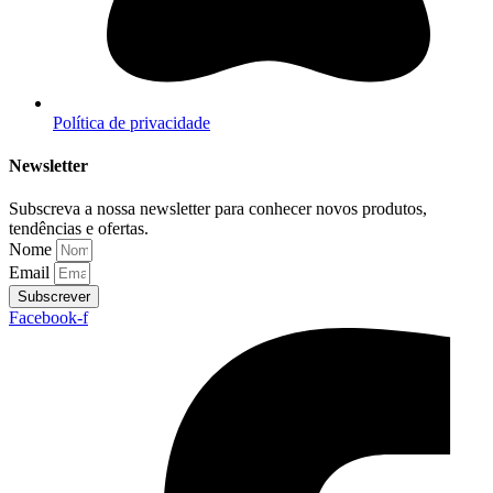
Política de privacidade
Newsletter
Subscreva a nossa newsletter para conhecer novos produtos,
tendências e ofertas.
Nome
Email
Subscrever
Facebook-f