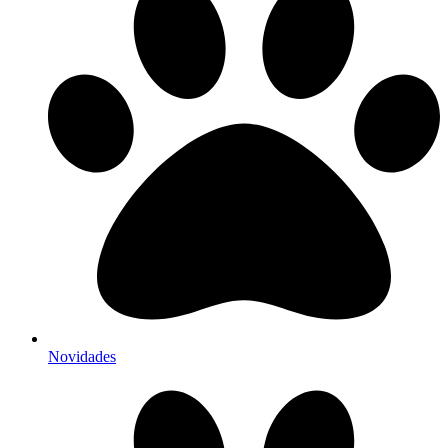
Novidades