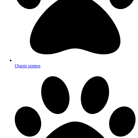
Quem somos