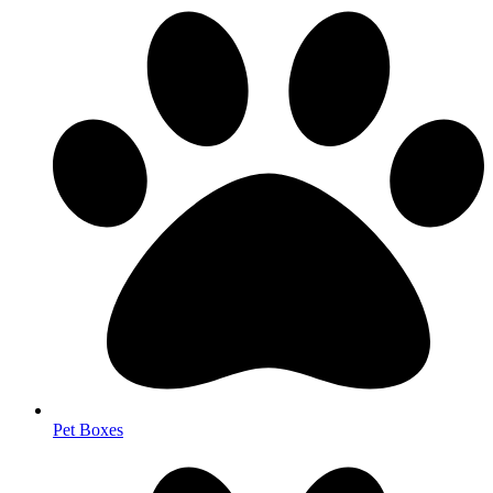
Pet Boxes