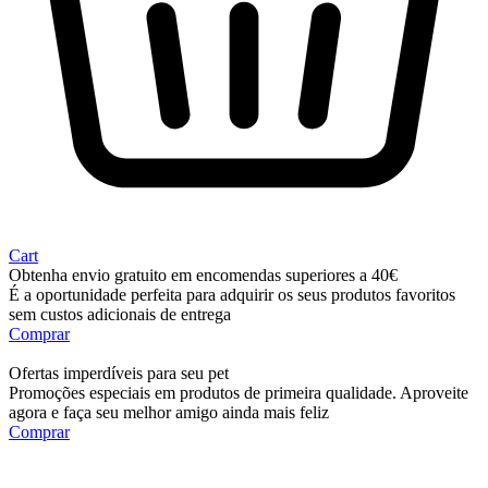
Cart
Obtenha envio gratuito em encomendas superiores a 40€
É a oportunidade perfeita para adquirir os seus produtos favoritos
sem custos adicionais de entrega
Comprar
Ofertas imperdíveis para seu pet
Promoções especiais em produtos de primeira qualidade. Aproveite
agora e faça seu melhor amigo ainda mais feliz
Comprar