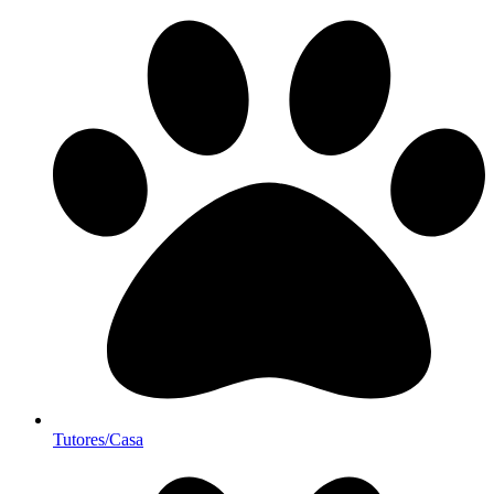
Tutores/Casa