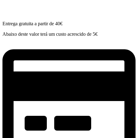
Entrega gratuita a partir de 40€
Abaixo deste valor terá um custo acrescido de 5€