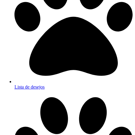
Lista de desejos