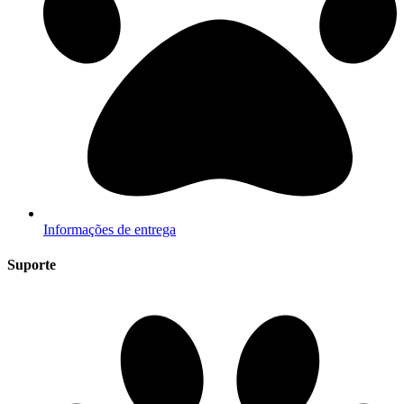
Informações de entrega
Suporte