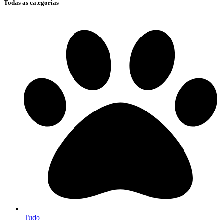
Todas as categorias
Tudo