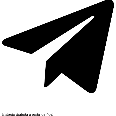
Entrega gratuita a partir de 40€