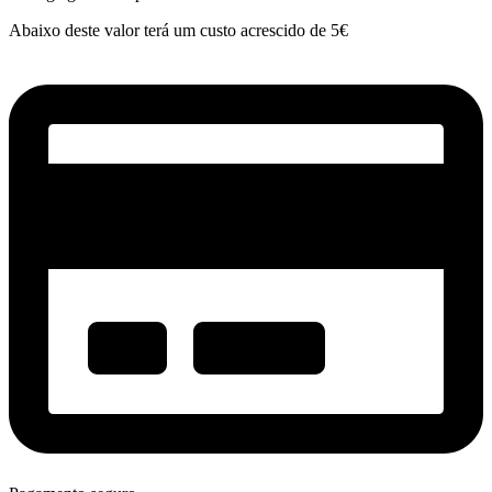
Abaixo deste valor terá um custo acrescido de 5€