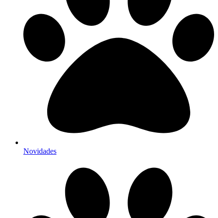
Novidades