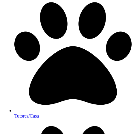
Tutores/Casa