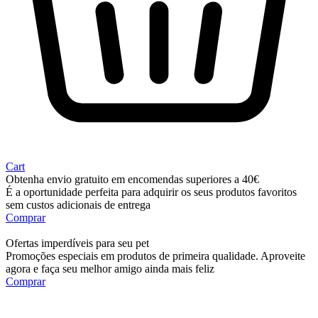
Cart
Obtenha envio gratuito em encomendas superiores a 40€
É a oportunidade perfeita para adquirir os seus produtos favoritos
sem custos adicionais de entrega
Comprar
Ofertas imperdíveis para seu pet
Promoções especiais em produtos de primeira qualidade. Aproveite
agora e faça seu melhor amigo ainda mais feliz
Comprar