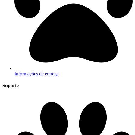
Informações de entrega
Suporte