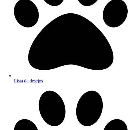
Lista de desejos