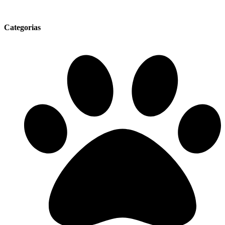
Categorias