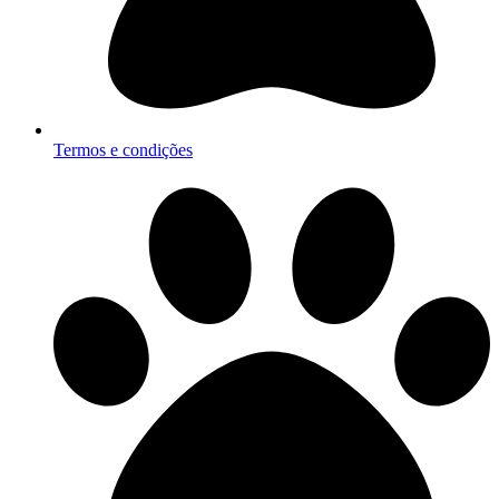
Termos e condições