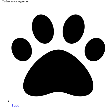
Todas as categorias
Tudo