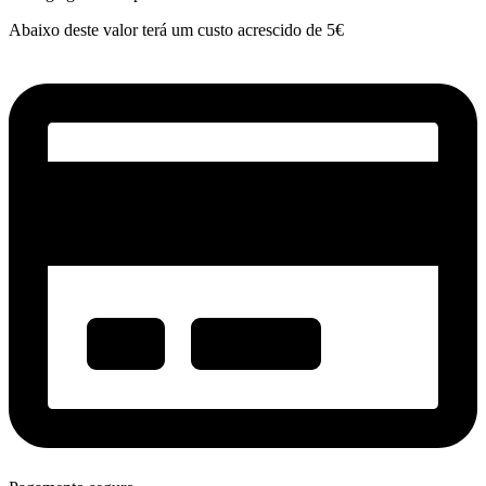
Abaixo deste valor terá um custo acrescido de 5€