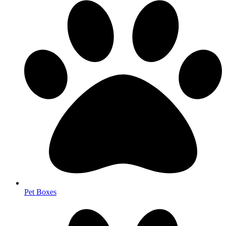
Pet Boxes