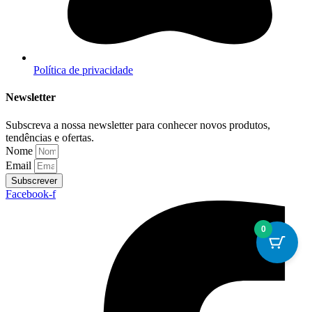
Política de privacidade
Newsletter
Subscreva a nossa newsletter para conhecer novos produtos,
tendências e ofertas.
Nome
Email
Subscrever
Facebook-f
0