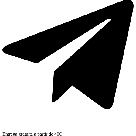
Entrega gratuita a partir de 40€