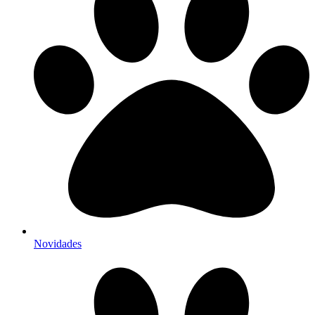
Novidades