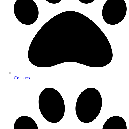
Contatos