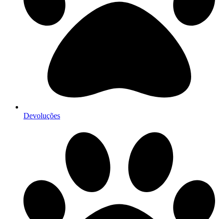
Devoluções