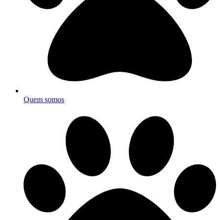
Quem somos