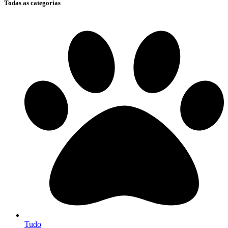
Todas as categorias
Tudo