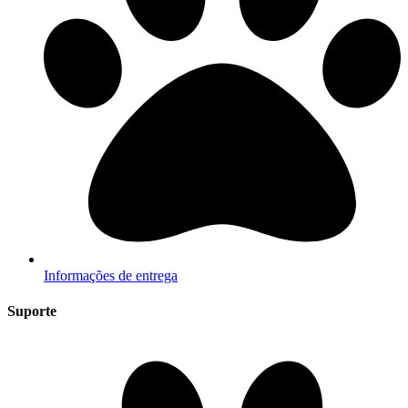
Informações de entrega
Suporte