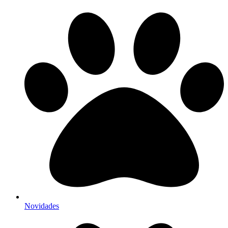
Novidades