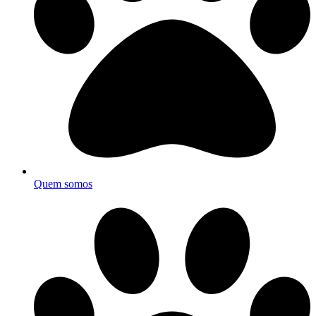
Quem somos