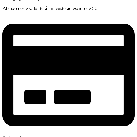
Abaixo deste valor terá um custo acrescido de 5€