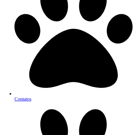
Contatos