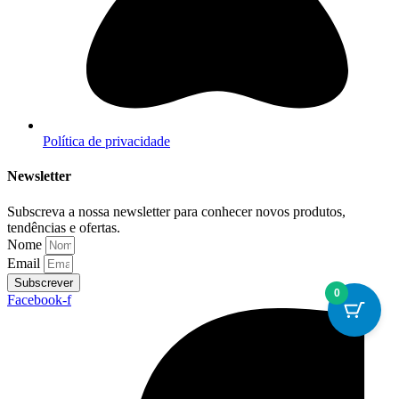
Política de privacidade
Newsletter
Subscreva a nossa newsletter para conhecer novos produtos,
tendências e ofertas.
Nome
Email
Subscrever
0
Facebook-f