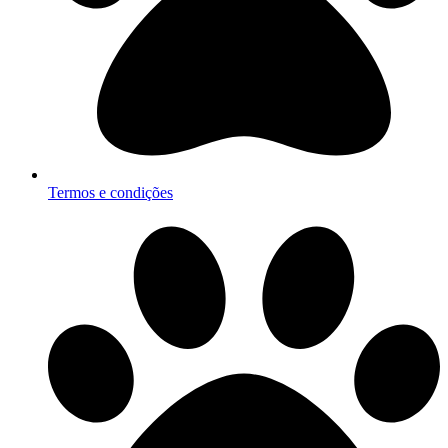
Termos e condições