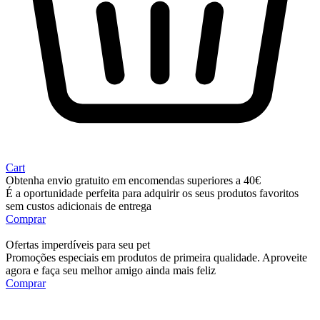
Cart
Obtenha envio gratuito em encomendas superiores a 40€
É a oportunidade perfeita para adquirir os seus produtos favoritos
sem custos adicionais de entrega
Comprar
Ofertas imperdíveis para seu pet
Promoções especiais em produtos de primeira qualidade. Aproveite
agora e faça seu melhor amigo ainda mais feliz
Comprar