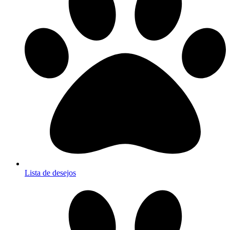
Lista de desejos