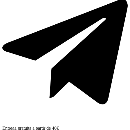
Entrega gratuita a partir de 40€