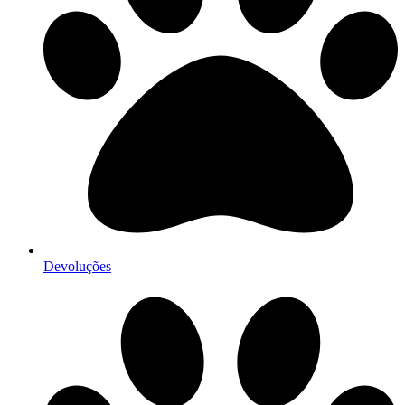
Devoluções