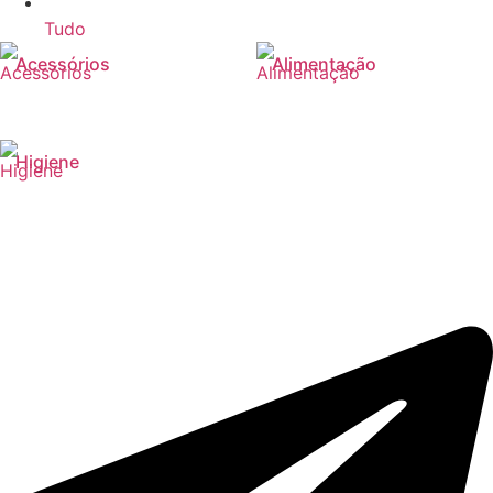
Tudo
Acessórios
Alimentação
Higiene