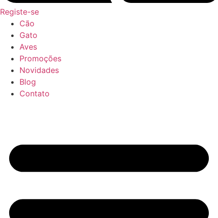
Registe-se
Cão
Gato
Aves
Promoções
Novidades
Blog
Contato