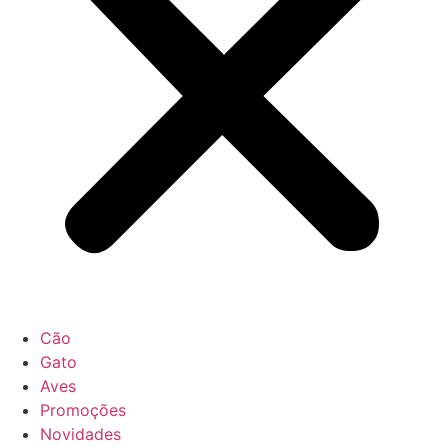
Cão
Gato
Aves
Promoções
Novidades