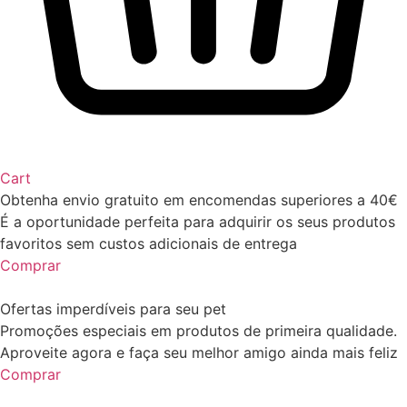
Cart
Obtenha envio gratuito em encomendas superiores a 40€
É a oportunidade perfeita para adquirir os seus produtos
favoritos sem custos adicionais de entrega
Comprar
Ofertas imperdíveis para seu pet
Promoções especiais em produtos de primeira qualidade.
Aproveite agora e faça seu melhor amigo ainda mais feliz
Comprar