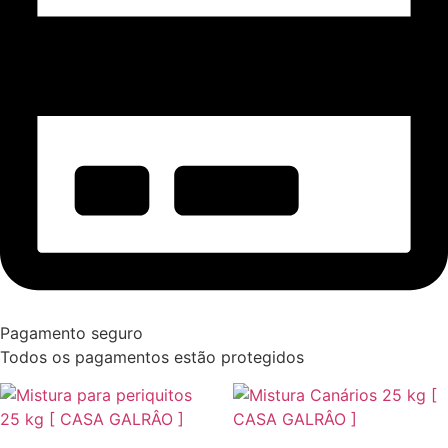
Pagamento seguro
Todos os pagamentos estão protegidos