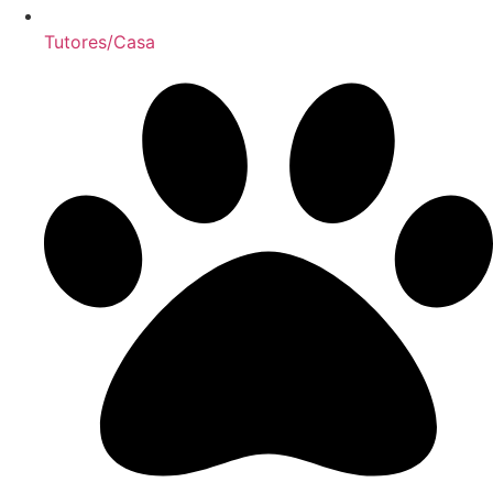
Tutores/Casa