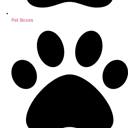
Pet Boxes