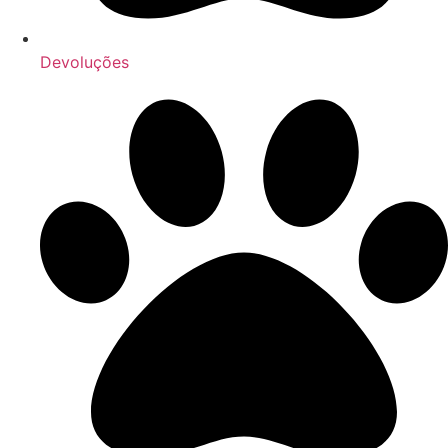
Devoluções