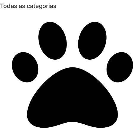
Todas as categorias