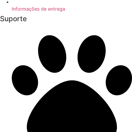
Informações de entrega
Suporte