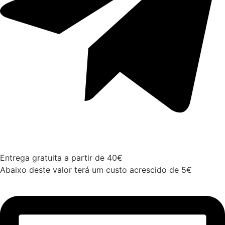
Entrega gratuita a partir de 40€
Abaixo deste valor terá um custo acrescido de 5€