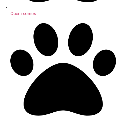
Quem somos