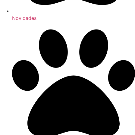
Novidades