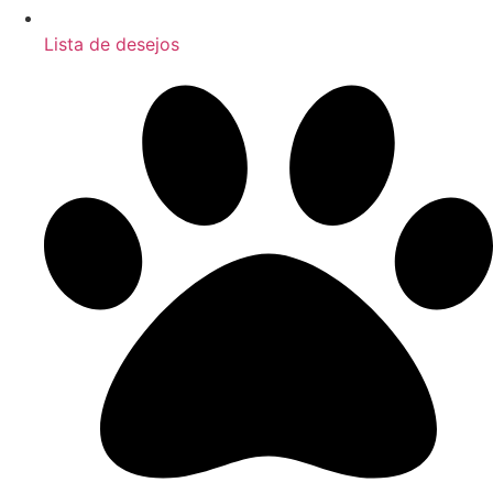
Lista de desejos