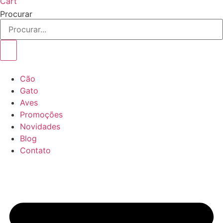
Cart
Procurar
Cão
Gato
Aves
Promoções
Novidades
Blog
Contato