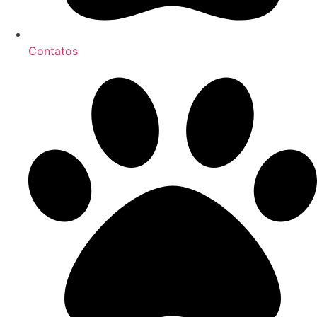
Contatos