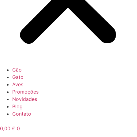
Cão
Gato
Aves
Promoções
Novidades
Blog
Contato
0,00
€
0